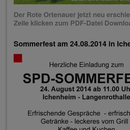
Der Rote Ortenauer jetzt neu erschi
Zeile klicken zum PDF-Datei Downlo
Sommerfest am 24.08.2014 in Ic