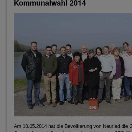
Kommunalwahl 2014
Am 10.05.2014 hat die Bevölkerung von Neuried die G