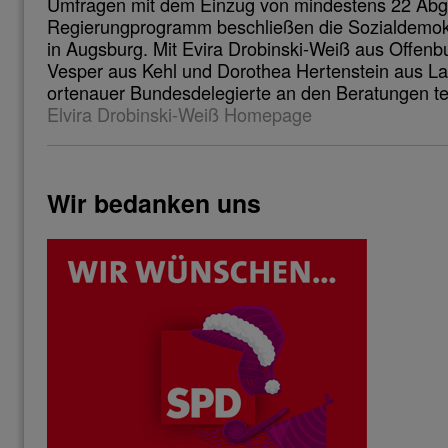
Umfragen mit dem Einzug von mindestens 22 Abge
Regierungprogramm beschließen die Sozialdemokr
in Augsburg. Mit Evira Drobinski-Weiß aus Offenb
Vesper aus Kehl und Dorothea Hertenstein aus La
ortenauer Bundesdelegierte an den Beratungen t
Elvira Drobinski-Weiß Homepage
Wir bedanken uns