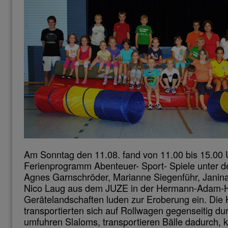
Am Sonntag den 11.08. fand von 11.00 bis 15.00 
Ferienprogramm Abenteuer- Sport- Spiele unter d
Agnes Garnschröder, Marianne Siegenführ, Janin
Nico Laug aus dem JUZE in der Hermann-Adam-Hal
Gerätelandschaften luden zur Eroberung ein. Die 
transportierten sich auf Rollwagen gegenseitig dur
umfuhren Slaloms, transportieren Bälle dadurch, k