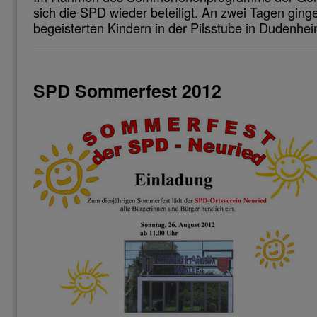
sich die SPD wieder beteiligt. An zwei Tagen ginge
begeisterten Kindern in der Pilsstube in Dudenhei
SPD Sommerfest 2012