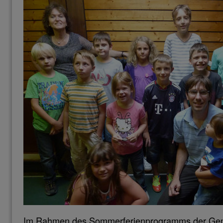
Im Rahmen des Sommerferienprogramms der Gem