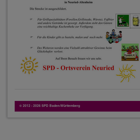
© 2012 - 2026 SPD Baden-Württemberg