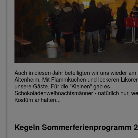
Auch in diesen Jahr beteiligten wir uns wieder am
Altenheim. Mit Flammkuchen und leckeren Likören
unsere Gäste. Für die "Kleinen" gab es
Schokoladenweihnachtsmänner - natürlich nur, weil
Kostüm anhatten...
Kegeln Sommerferienprogramm 