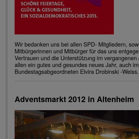
Wir bedanken uns bei allen SPD- Mitgliedern, sowi
Mitbürgerinnen und Mitbürger für das uns entgeg
Vertrauen und die Unterstützung im vergangenen
allen ein gutes und gesundes neues Jahr, auch 
Bundestagsabgeordneten Elvira Drobinski -Weiss
Adventsmarkt 2012 in Altenheim