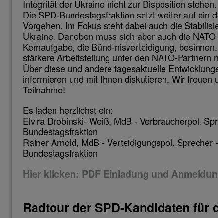
Integrität der Ukraine nicht zur Disposition stehen.
Die SPD-Bundestagsfraktion setzt weiter auf ein 
Vorgehen. Im Fokus steht dabei auch die Stabilisi
Ukraine. Daneben muss sich aber auch die NATO w
Kernaufgabe, die Bünd-nisverteidigung, besinnen. H
stärkere Arbeitsteilung unter den NATO-Partnern 
Über diese und andere tagesaktuelle Entwicklung
informieren und mit Ihnen diskutieren. Wir freuen 
Teilnahme!
Es laden herzlichst ein:
Elvira Drobinski- Weiß, MdB - Verbraucherpol. Sp
Bundestagsfraktion
Rainer Arnold, MdB - Verteidigungspol. Sprecher 
Bundestagsfraktion
Hier klicken: PDF Einladung und Anmeldu
Radtour der SPD-Kandidaten für d