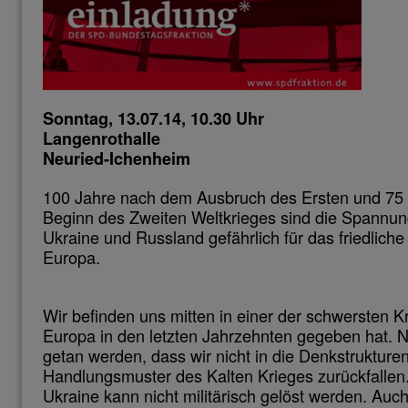
Sonntag, 13.07.14, 10.30 Uhr
Langenrothalle
Neuried-Ichenheim
100 Jahre nach dem Ausbruch des Ersten und 75
Beginn des Zweiten Weltkrieges sind die Spannu
Ukraine und Russland gefährlich für das friedlic
Europa.
Wir befinden uns mitten in einer der schwersten Kr
Europa in den letzten Jahrzehnten gegeben hat. N
getan werden, dass wir nicht in die Denkstrukture
Handlungsmuster des Kalten Krieges zurückfallen.
Ukraine kann nicht militärisch gelöst werden. Auch d