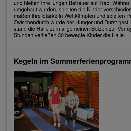
und hielten Ihre jungen Betreuer auf Trab. Währe
umgebaut wurden, spielten die Kinder verschiede
maßen Ihre Stärke in Wettkämpfen und spielten Pre
Zwischendurch wurde der Hunger und Durst gestil
stand die Halle zum allgemeinen Bolzen zur Verf
Stunden verließen 30 bewegte Kinder die Halle.
Kegeln im Sommerferienprogra