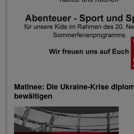
Matinee: Die Ukraine-Krise diplo
bewältigen