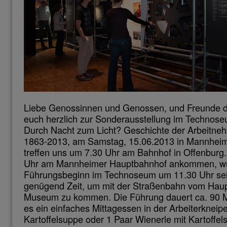
Liebe Genossinnen und Genossen, und Freunde d
euch herzlich zur Sonderausstellung im Techno
Durch Nacht zum Licht? Geschichte der Arbeitn
1863-2013, am Samstag, 15.06.2013 in Mannheim
treffen uns um 7.30 Uhr am Bahnhof in Offenburg
Uhr am Mannheimer Hauptbahnhof ankommen, wü
Führungsbeginn im Technoseum um 11.30 Uhr sei
genügend Zeit, um mit der Straßenbahn vom Hau
Museum zu kommen. Die Führung dauert ca. 90 Mi
es ein einfaches Mittagessen in der Arbeiterkneipe
Kartoffelsuppe oder 1 Paar Wienerle mit Kartoffel