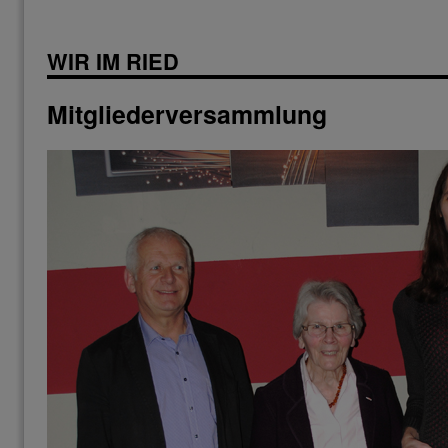
WIR IM RIED
Mitgliederversammlung