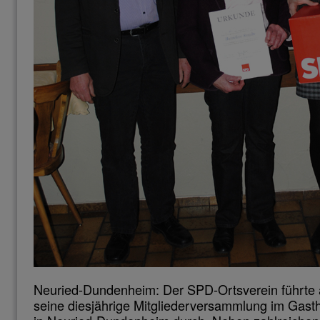
Neuried-Dundenheim: Der SPD-Ortsverein führte
seine diesjährige Mitgliederversammlung im Gast