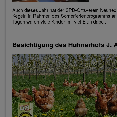
Auch dieses Jahr hat der SPD-Ortsverein Neuried 
Kegeln in Rahmen des Somerferienprogramms an
Tagen waren viele Kinder mir viel Elan dabei.
Besichtigung des Hühnerhofs J.